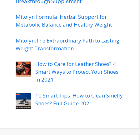
Breakthrough Supplement
Mitolyn Formula: Herbal Support for
Metabolic Balance and Healthy Weight
Mitolyn:The Extraordinary Path to Lasting
Weight Transformation
How to Care for Leather Shoes? 4
Smart Ways to Protect Your Shoes
in 2021
10 Smart Tips: How to Clean Smelly
Shoes? Full Guide 2021